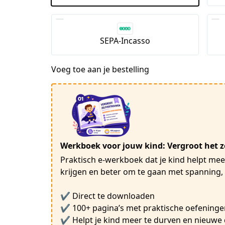
SEPA-Incasso
Voeg toe aan je bestelling
Werkboek voor jouw kind: Vergroot het 
Praktisch e-werkboek dat je kind helpt meer
krijgen en beter om te gaan met spanning,
✔ Direct te downloaden
✔ 100+ pagina’s met praktische oefeninge
✔ Helpt je kind meer te durven en nieuwe