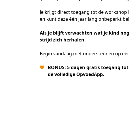
Je krijgt direct toegang tot de workshop 
en kunt deze één jaar lang onbeperkt bek
Als je blijft verwachten wat je kind nog
strijd zich herhalen.
Begin vandaag met ondersteunen op een m
BONUS: 5 dagen gratis toegang tot
de volledige OpvoedApp.